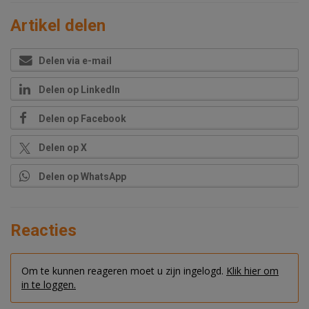
Artikel delen
Delen via e-mail
Delen op LinkedIn
Delen op Facebook
Delen op X
Delen op WhatsApp
Reacties
Om te kunnen reageren moet u zijn ingelogd.
Klik hier om
in te loggen.