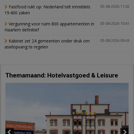
Fastfood rukt op: Nederland telt inmiddels
05-08-2026 11:02
19.400 zaken
Vergunning voor ruim 800 appartementen in
05-08-2026 10:41
Haarlem definitief
Kabinet zet 24 gemeenten onder druk om
05-08-2026 09:43
asielopvang te regelen
Themamaand: Hotelvastgoed & Leisure