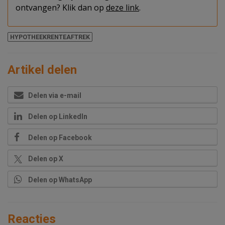
ontvangen? Klik dan op
deze link
.
HYPOTHEEKRENTEAFTREK
Artikel delen
Delen via e-mail
Delen op LinkedIn
Delen op Facebook
Delen op X
Delen op WhatsApp
Reacties