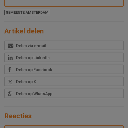
GEMEENTE AMSTERDAM
Artikel delen
Delen via e-mail
Delen op LinkedIn
Delen op Facebook
Delen op X
Delen op WhatsApp
Reacties