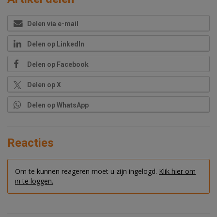
Delen via e-mail
Delen op LinkedIn
Delen op Facebook
Delen op X
Delen op WhatsApp
Reacties
Om te kunnen reageren moet u zijn ingelogd.
Klik hier om
in te loggen.