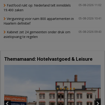
Fastfood rukt op: Nederland telt inmiddels
05-08-2026 11:02
19.400 zaken
Vergunning voor ruim 800 appartementen in
05-08-2026 10:41
Haarlem definitief
Kabinet zet 24 gemeenten onder druk om
05-08-2026 09:43
asielopvang te regelen
Themamaand: Hotelvastgoed & Leisure