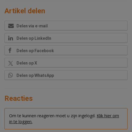
Artikel delen
Delen via e-mail
Delen op LinkedIn
Delen op Facebook
Delen op X
Delen op WhatsApp
Reacties
Om te kunnen reageren moet u zijn ingelogd.
Klik hier om
in te loggen.