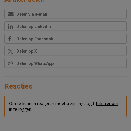
Delen via e-mail
Delen op LinkedIn
Delen op Facebook
Delen op X
Delen op WhatsApp
Reacties
Om te kunnen reageren moet u zijn ingelogd.
Klik hier om
in te loggen.