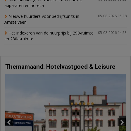
apparaten en horeca
Nieuwe huurders voor bedrijfsunits in
05-08-2026 15:18
Amstelveen
Het indexeren van de huurprijs bij 290-ruimte
05-08-2026 14:53
en 230a-ruimte
Themamaand: Hotelvastgoed & Leisure
Previous
Next