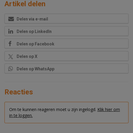
Artikel delen
Delen via e-mail
Delen op LinkedIn
Delen op Facebook
Delen op X
Delen op WhatsApp
Reacties
Om te kunnen reageren moet u zijn ingelogd.
Klik hier om
in te loggen.