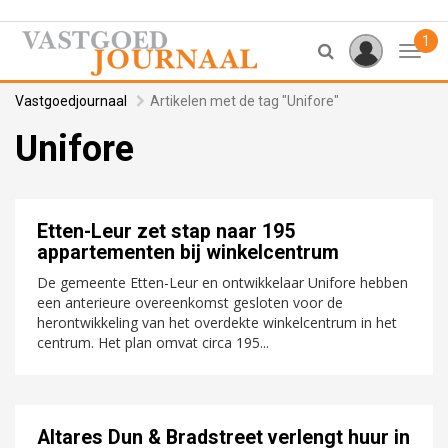
1
Toggl
Vastgoedjournaal
Artikelen met de tag "Unifore"
Unifore
Etten-Leur zet stap naar 195
appartementen bij winkelcentrum
De gemeente Etten-Leur en ontwikkelaar Unifore hebben
een anterieure overeenkomst gesloten voor de
herontwikkeling van het overdekte winkelcentrum in het
centrum. Het plan omvat circa 195...
Altares Dun & Bradstreet verlengt huur in