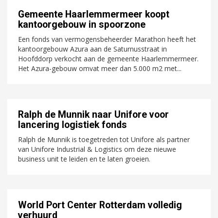
Gemeente Haarlemmermeer koopt
kantoorgebouw in spoorzone
Een fonds van vermogensbeheerder Marathon heeft het
kantoorgebouw Azura aan de Saturnusstraat in
Hoofddorp verkocht aan de gemeente Haarlemmermeer.
Het Azura-gebouw omvat meer dan 5.000 m2 met...
Ralph de Munnik naar Unifore voor
lancering logistiek fonds
Ralph de Munnik is toegetreden tot Unifore als partner
van Unifore Industrial & Logistics om deze nieuwe
business unit te leiden en te laten groeien.
World Port Center Rotterdam volledig
verhuurd