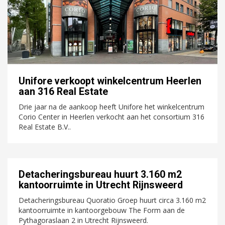
Unifore verkoopt winkelcentrum Heerlen
aan 316 Real Estate
Drie jaar na de aankoop heeft Unifore het winkelcentrum
Corio Center in Heerlen verkocht aan het consortium 316
Real Estate B.V..
Detacheringsbureau huurt 3.160 m2
kantoorruimte in Utrecht Rijnsweerd
Detacheringsbureau Quoratio Groep huurt circa 3.160 m2
kantoorruimte in kantoorgebouw The Form aan de
Pythagoraslaan 2 in Utrecht Rijnsweerd.