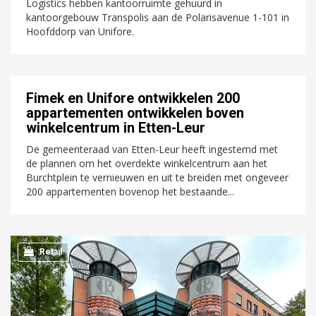
Logistics hebben kantoorruimte gehuurd in
kantoorgebouw Transpolis aan de Polarisavenue 1-101 in
Hoofddorp van Unifore.
Fimek en Unifore ontwikkelen 200
appartementen ontwikkelen boven
winkelcentrum in Etten-Leur
De gemeenteraad van Etten-Leur heeft ingestemd met
de plannen om het overdekte winkelcentrum aan het
Burchtplein te vernieuwen en uit te breiden met ongeveer
200 appartementen bovenop het bestaande...
Retail