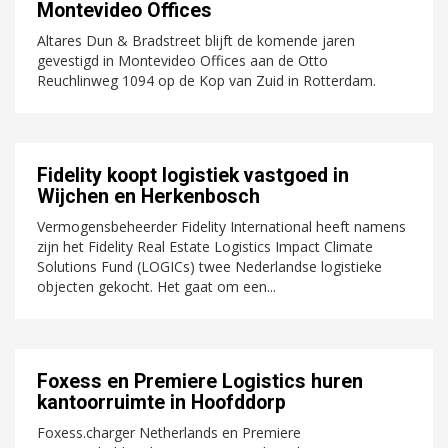
Montevideo Offices
Altares Dun & Bradstreet blijft de komende jaren
gevestigd in Montevideo Offices aan de Otto
Reuchlinweg 1094 op de Kop van Zuid in Rotterdam.
Fidelity koopt logistiek vastgoed in
Wijchen en Herkenbosch
Vermogensbeheerder Fidelity International heeft namens
zijn het Fidelity Real Estate Logistics Impact Climate
Solutions Fund (LOGICs) twee Nederlandse logistieke
objecten gekocht. Het gaat om een...
Foxess en Premiere Logistics huren
kantoorruimte in Hoofddorp
Foxess.charger Netherlands en Premiere