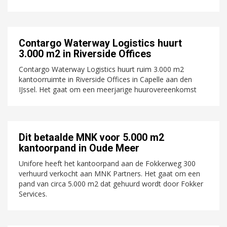
Contargo Waterway Logistics huurt
3.000 m2 in Riverside Offices
Contargo Waterway Logistics huurt ruim 3.000 m2
kantoorruimte in Riverside Offices in Capelle aan den
IJssel. Het gaat om een meerjarige huurovereenkomst
Dit betaalde MNK voor 5.000 m2
kantoorpand in Oude Meer
Unifore heeft het kantoorpand aan de Fokkerweg 300
verhuurd verkocht aan MNK Partners. Het gaat om een
pand van circa 5.000 m2 dat gehuurd wordt door Fokker
Services.