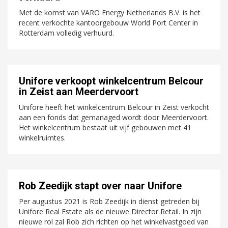
Met de komst van VARO Energy Netherlands B.V. is het
recent verkochte kantoorgebouw World Port Center in
Rotterdam volledig verhuurd.
Unifore verkoopt winkelcentrum Belcour
in Zeist aan Meerdervoort
Unifore heeft het winkelcentrum Belcour in Zeist verkocht
aan een fonds dat gemanaged wordt door Meerdervoort.
Het winkelcentrum bestaat uit vijf gebouwen met 41
winkelruimtes.
Rob Zeedijk stapt over naar Unifore
Per augustus 2021 is Rob Zeedijk in dienst getreden bij
Unifore Real Estate als de nieuwe Director Retail. In zijn
nieuwe rol zal Rob zich richten op het winkelvastgoed van