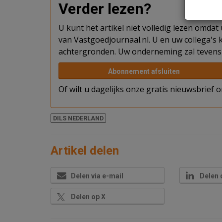
Verder lezen?
U kunt het artikel niet volledig lezen omda
van Vastgoedjournaal.nl. U en uw collega's k
achtergronden. Uw onderneming zal tevens 
Abonnement afsluiten
Of wilt u dagelijks onze gratis nieuwsbrief
DILS NEDERLAND
Artikel delen
Delen via e-mail
Delen 
Delen op X