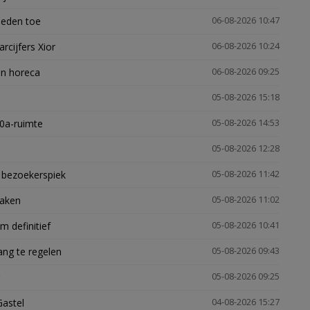
heden toe
06-08-2026 10:47
arcijfers Xior
06-08-2026 10:24
en horeca
06-08-2026 09:25
05-08-2026 15:18
30a-ruimte
05-08-2026 14:53
05-08-2026 12:28
e bezoekerspiek
05-08-2026 11:42
zaken
05-08-2026 11:02
 definitief
05-08-2026 10:41
ng te regelen
05-08-2026 09:43
05-08-2026 09:25
Gastel
04-08-2026 15:27