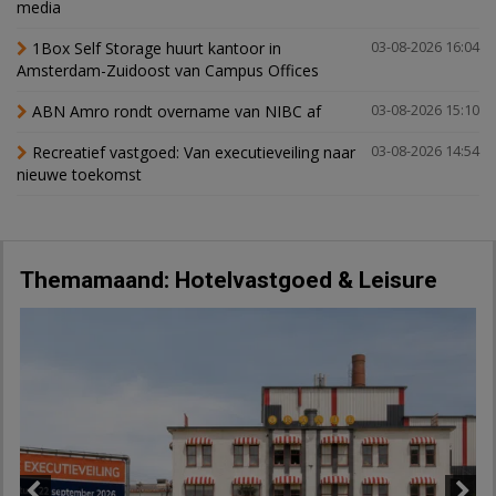
media
1Box Self Storage huurt kantoor in
03-08-2026 16:04
Amsterdam-Zuidoost van Campus Offices
ABN Amro rondt overname van NIBC af
03-08-2026 15:10
Recreatief vastgoed: Van executieveiling naar
03-08-2026 14:54
nieuwe toekomst
Themamaand: Hotelvastgoed & Leisure