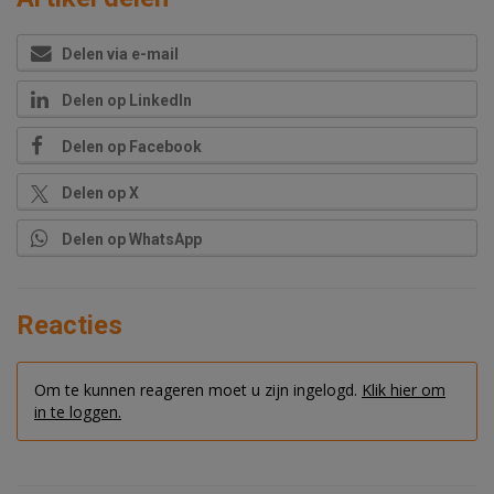
Delen via e-mail
Delen op LinkedIn
Delen op Facebook
Delen op X
Delen op WhatsApp
Reacties
Om te kunnen reageren moet u zijn ingelogd.
Klik hier om
in te loggen.