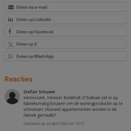
Delen via e-mail
Delen op LinkedIn
Delen op Facebook
Delen op X
Delen op WhatsApp
Reacties
Stefan Schuwer
Interessant, minister Boekholt-O'Sullivan zet in op
fabrieksmatig bouwen om de woningproductie op te
schroeven. Hoeveel appartementen worden in de
fabriek gemaakt?
Geplaatst op 24 april 2026 om 18:12