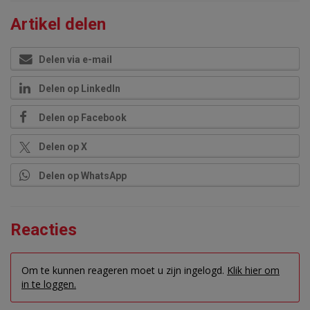
Artikel delen
Delen via e-mail
Delen op LinkedIn
Delen op Facebook
Delen op X
Delen op WhatsApp
Reacties
Om te kunnen reageren moet u zijn ingelogd.
Klik hier om
in te loggen.