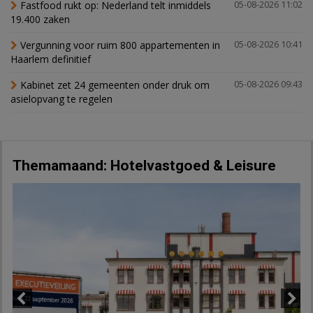
Fastfood rukt op: Nederland telt inmiddels
05-08-2026 11:02
19.400 zaken
Vergunning voor ruim 800 appartementen in
05-08-2026 10:41
Haarlem definitief
Kabinet zet 24 gemeenten onder druk om
05-08-2026 09:43
asielopvang te regelen
Themamaand: Hotelvastgoed & Leisure