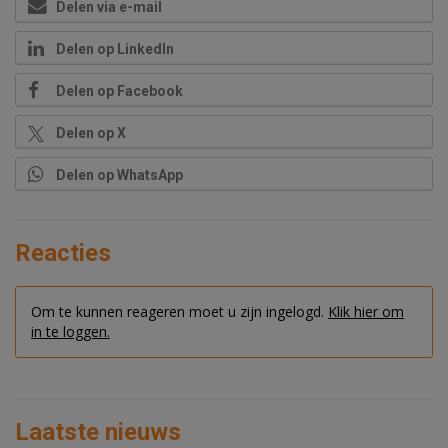
Delen via e-mail
Delen op LinkedIn
Delen op Facebook
Delen op X
Delen op WhatsApp
Reacties
Om te kunnen reageren moet u zijn ingelogd.
Klik hier om
in te loggen.
Laatste nieuws