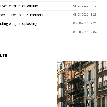
investeerdersconsortium
03-08-2026 14:12
oed bij De Lobel & Partners
03-08-2026 13:28
tting en geen oplossing'
03-08-2026 12:20
03-08-2026 12:04
ure