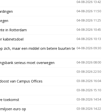
04-08-2026 13:42
ardingen
04-08-2026 11:50
megen
04-08-2026 11:25
mte in Rotterdam
04-08-2026 10:45
er kabinetsdoel
04-08-2026 10:13
p zich, maar een middel om betere buurten te
04-08-2026 09:30
ingsbank serieus moet overwegen
04-08-2026 08:00
03-08-2026 22:50
idoost van Campus Offices
03-08-2026 16:04
03-08-2026 15:10
uwe toekomst
03-08-2026 14:54
 miljoen euro op
03-08-2026 14:22