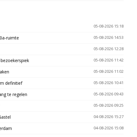
05-08-2026 15:18
30a-ruimte
05-08-2026 14:53
05-08-2026 12:28
e bezoekerspiek
05-08-2026 11:42
zaken
05-08-2026 11:02
 definitief
05-08-2026 10:41
ng te regelen
05-08-2026 09:43
05-08-2026 09:25
Gastel
04-08-2026 15:27
terdam
04-08-2026 15:08