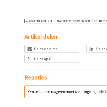
GRATIS ARTIKEL
NATUURMONUMENTEN
SOLID PU
Artikel delen
Delen via e-mail
Delen 
Delen op X
Reacties
Om te kunnen reageren moet u zijn ingelogd.
Klik 