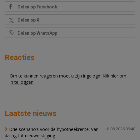
Delen op Facebook
Delen op X
Delen op WhatsApp
Reacties
Om te kunnen reageren moet u zijn ingelogd.
Klik hier om
in te loggen.
Laatste nieuws
Drie scenario’s voor de hypotheekrente: Van
10-08-2026 09:40
daling tot nieuwe stijging