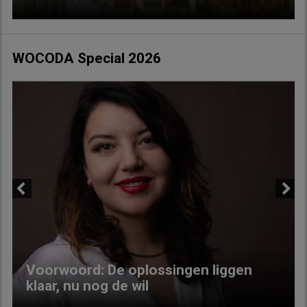
WOCODA Special 2026
Previous
Next
Voorwoord: De oplossingen liggen
klaar, nu nog de wil