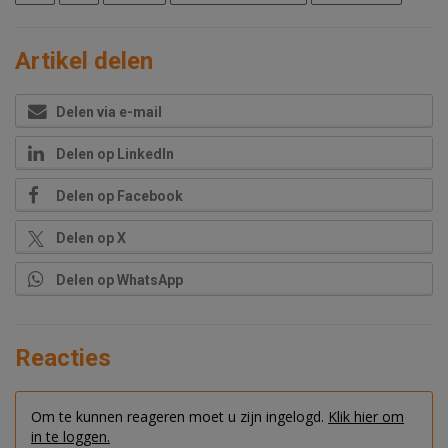
Artikel delen
Delen via e-mail
Delen op LinkedIn
Delen op Facebook
Delen op X
Delen op WhatsApp
Reacties
Om te kunnen reageren moet u zijn ingelogd.
Klik hier om
in te loggen.