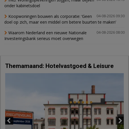
onder kabinetsdoel
Koopwoningen bouwen als corporatie: ‘Geen
04-08-2026 09:30
doel op zich, maar een middel om betere buurten te maken’
Waarom Nederland een nieuwe Nationale
04-08-2026 08:00
Investeringsbank serieus moet overwegen
Themamaand: Hotelvastgoed & Leisure
Previous
Next