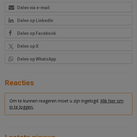
Delen via e-mail
Delen op LinkedIn
Delen op Facebook
Delen op X
Delen op WhatsApp
Reacties
Om te kunnen reageren moet u zijn ingelogd.
Klik hier om
in te loggen.