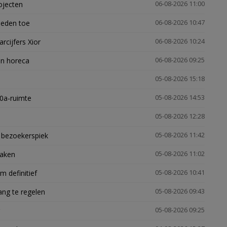
ojecten
06-08-2026 11:00
heden toe
06-08-2026 10:47
arcijfers Xior
06-08-2026 10:24
en horeca
06-08-2026 09:25
05-08-2026 15:18
30a-ruimte
05-08-2026 14:53
05-08-2026 12:28
e bezoekerspiek
05-08-2026 11:42
zaken
05-08-2026 11:02
 definitief
05-08-2026 10:41
ng te regelen
05-08-2026 09:43
05-08-2026 09:25