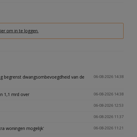
hier om in te loggen.
ling begrenst dwangsombevoegdheid van de
06-08-2026 14:38
n 1,1 mrd over
06-08-2026 14:38
06-08-2026 12:53
06-08-2026 11:37
xtra woningen mogelijk'
06-08-2026 11:21