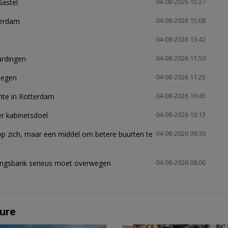
Gastel
04-08-2026 15:27
terdam
04-08-2026 15:08
04-08-2026 13:42
ardingen
04-08-2026 11:50
megen
04-08-2026 11:25
mte in Rotterdam
04-08-2026 10:45
er kabinetsdoel
04-08-2026 10:13
p zich, maar een middel om betere buurten te
04-08-2026 09:30
ingsbank serieus moet overwegen
04-08-2026 08:00
ure