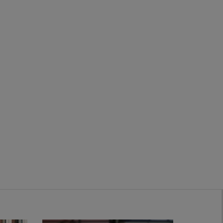
Zwanenburg
Bekijk