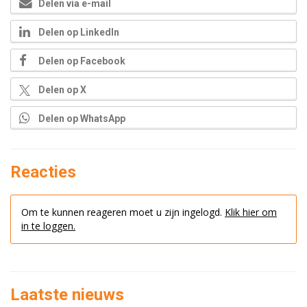
Delen via e-mail
Delen op LinkedIn
Delen op Facebook
Delen op X
Delen op WhatsApp
Reacties
Om te kunnen reageren moet u zijn ingelogd.
Klik hier om
in te loggen.
Laatste nieuws