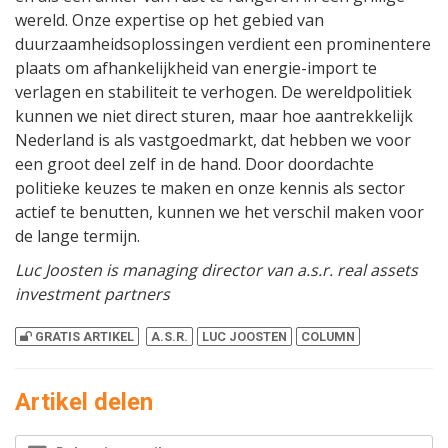
wereld. Onze expertise op het gebied van
duurzaamheidsoplossingen verdient een prominentere
plaats om afhankelijkheid van energie-import te
verlagen en stabiliteit te verhogen. De wereldpolitiek
kunnen we niet direct sturen, maar hoe aantrekkelijk
Nederland is als vastgoedmarkt, dat hebben we voor
een groot deel zelf in de hand. Door doordachte
politieke keuzes te maken en onze kennis als sector
actief te benutten, kunnen we het verschil maken voor
de lange termijn.
Luc Joosten is managing director van a.s.r. real assets
investment partners
GRATIS ARTIKEL
A.S.R.
LUC JOOSTEN
COLUMN
Artikel delen