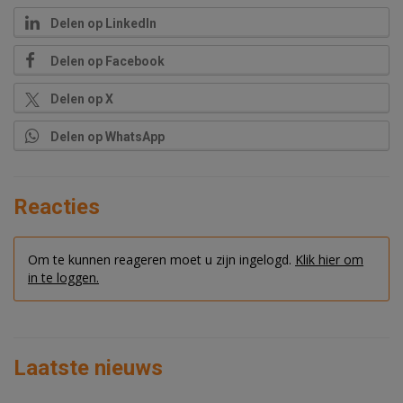
Delen op LinkedIn
Delen op Facebook
Delen op X
Delen op WhatsApp
Reacties
Om te kunnen reageren moet u zijn ingelogd.
Klik hier om
in te loggen.
Laatste nieuws