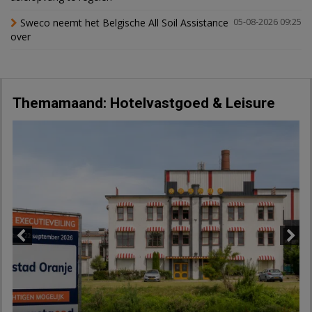
Sweco neemt het Belgische All Soil Assistance
05-08-2026 09:25
over
Themamaand: Hotelvastgoed & Leisure
Previous
Next