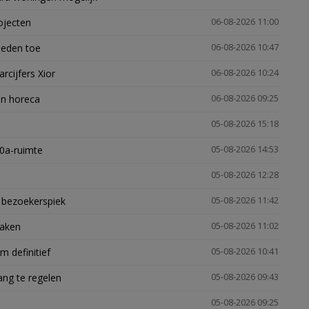
ojecten
06-08-2026 11:00
heden toe
06-08-2026 10:47
arcijfers Xior
06-08-2026 10:24
en horeca
06-08-2026 09:25
05-08-2026 15:18
30a-ruimte
05-08-2026 14:53
05-08-2026 12:28
e bezoekerspiek
05-08-2026 11:42
zaken
05-08-2026 11:02
 definitief
05-08-2026 10:41
ng te regelen
05-08-2026 09:43
05-08-2026 09:25