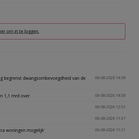
hier om in te loggen.
ling begrenst dwangsombevoegdheid van de
06-08-2026 14:38
n 1,1 mrd over
06-08-2026 14:38
06-08-2026 12:53
06-08-2026 11:37
xtra woningen mogelijk'
06-08-2026 11:21