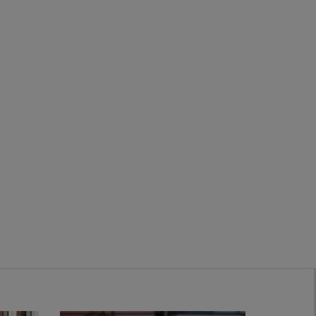
Zwanenburg
Bekijk