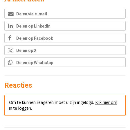
Delen via e-mail
Delen op LinkedIn
Delen op Facebook
Delen op X
Delen op WhatsApp
Reacties
Om te kunnen reageren moet u zijn ingelogd.
Klik hier om
in te loggen.