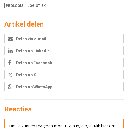
PROLOGIS
LOGISTIEK
Artikel delen
Delen via e-mail
Delen op LinkedIn
Delen op Facebook
Delen op X
Delen op WhatsApp
Reacties
Om te kunnen reageren moet u zijn ingelogd.
Klik hier om