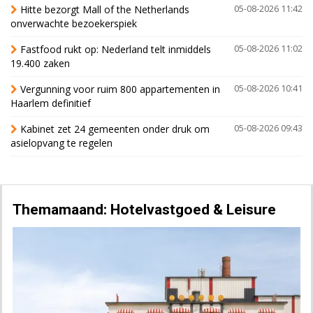
Hitte bezorgt Mall of the Netherlands
05-08-2026 11:42
onverwachte bezoekerspiek
Fastfood rukt op: Nederland telt inmiddels
05-08-2026 11:02
19.400 zaken
Vergunning voor ruim 800 appartementen in
05-08-2026 10:41
Haarlem definitief
Kabinet zet 24 gemeenten onder druk om
05-08-2026 09:43
asielopvang te regelen
Themamaand: Hotelvastgoed & Leisure