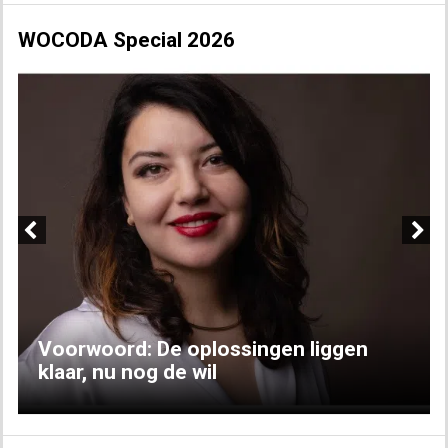
WOCODA Special 2026
Previous
Next
Voorwoord: De oplossingen liggen
klaar, nu nog de wil