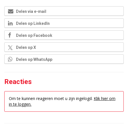
Delen via e-mail
Delen op LinkedIn
Delen op Facebook
Delen op X
Delen op WhatsApp
Reacties
Om te kunnen reageren moet u zijn ingelogd.
Klik hier om
in te loggen.