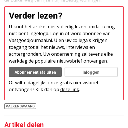
de Luikerweg verrijzen bijna zestig woningen.
Verder lezen?
U kunt het artikel niet volledig lezen omdat u nog
niet bent ingelogd. Log in of word abonnee van
Vastgoedjournaal.nl. U en uw collega's krijgen
toegang tot al het nieuws, interviews en
achtergronden. Uw onderneming zal tevens elke
werkdag de populaire nieuwsbrief ontvangen.
Abonnement afsluiten
Inloggen
Of wilt u dagelijks onze gratis nieuwsbrief
ontvangen? Klik dan op
deze link
.
VALKENSWAARD
Artikel delen