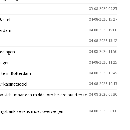
05-08-2026 09:25
Gastel
04-08-2026 15:27
terdam
04-08-2026 15:08
04-08-2026 13:42
ardingen
04-08-2026 11:50
megen
04-08-2026 11:25
mte in Rotterdam
04-08-2026 10:45
er kabinetsdoel
04-08-2026 10:13
p zich, maar een middel om betere buurten te
04-08-2026 09:30
ingsbank serieus moet overwegen
04-08-2026 08:00