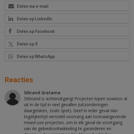
Delen via e-mail
Delen op LinkedIn
Delen op Facebook
Delen op X
Delen op WhatsApp
Reacties
Sibrand Gratama
Stilstand is achteruitgang! Projecten lopen sowieso al
uit in de tijd in veel gevallen (uitzonderingen
daargelaten, zoals Spot). Geef in ieder geval dan
tegelijkertijd versneld voorrang aan toonaangevende
mixed-use projecten, om in elk geval de voortgang
van de gebiedsontwikkeling te garanderen en