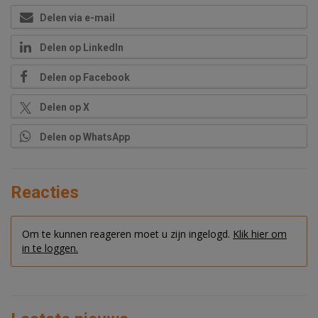
Delen via e-mail
Delen op LinkedIn
Delen op Facebook
Delen op X
Delen op WhatsApp
Reacties
Om te kunnen reageren moet u zijn ingelogd.
Klik hier om
in te loggen.