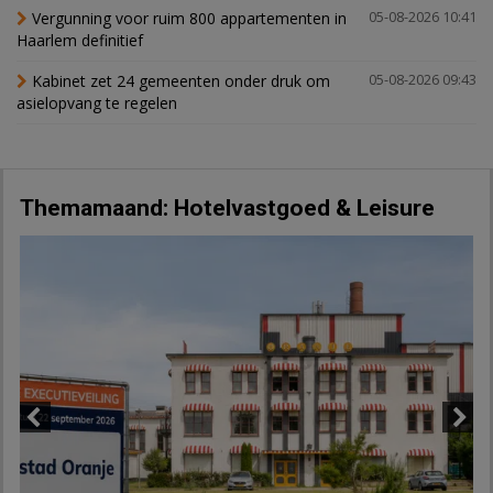
Vergunning voor ruim 800 appartementen in
05-08-2026 10:41
Haarlem definitief
Kabinet zet 24 gemeenten onder druk om
05-08-2026 09:43
asielopvang te regelen
Themamaand: Hotelvastgoed & Leisure
Previous
Next