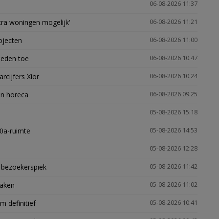
06-08-2026 11:37
xtra woningen mogelijk'
06-08-2026 11:21
ojecten
06-08-2026 11:00
heden toe
06-08-2026 10:47
arcijfers Xior
06-08-2026 10:24
en horeca
06-08-2026 09:25
05-08-2026 15:18
30a-ruimte
05-08-2026 14:53
05-08-2026 12:28
e bezoekerspiek
05-08-2026 11:42
zaken
05-08-2026 11:02
 definitief
05-08-2026 10:41