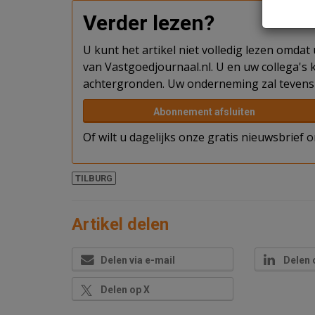
Verder lezen?
U kunt het artikel niet volledig lezen omda
van Vastgoedjournaal.nl. U en uw collega's k
achtergronden. Uw onderneming zal tevens 
Abonnement afsluiten
Of wilt u dagelijks onze gratis nieuwsbrief
TILBURG
Artikel delen
Delen via e-mail
Delen 
Delen op X