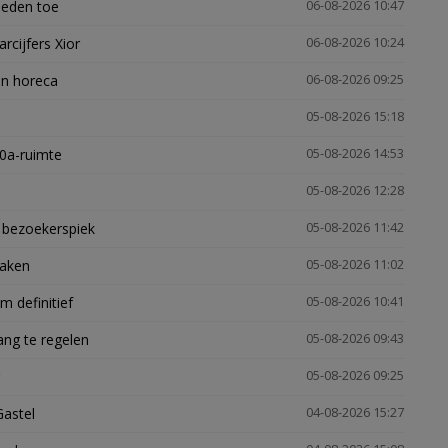
heden toe
06-08-2026 10:47
arcijfers Xior
06-08-2026 10:24
en horeca
06-08-2026 09:25
05-08-2026 15:18
30a-ruimte
05-08-2026 14:53
05-08-2026 12:28
e bezoekerspiek
05-08-2026 11:42
zaken
05-08-2026 11:02
 definitief
05-08-2026 10:41
ng te regelen
05-08-2026 09:43
05-08-2026 09:25
Gastel
04-08-2026 15:27