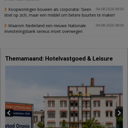
Koopwoningen bouwen als corporatie: ‘Geen
04-08-2026 09:30
doel op zich, maar een middel om betere buurten te maken’
Waarom Nederland een nieuwe Nationale
04-08-2026 08:00
Investeringsbank serieus moet overwegen
Themamaand: Hotelvastgoed & Leisure
Previous
Next