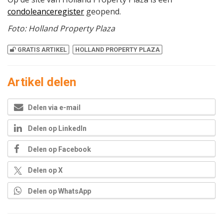
condoleanceregister
geopend.
Foto: Holland Property Plaza
GRATIS ARTIKEL
HOLLAND PROPERTY PLAZA
Artikel delen
Delen via e-mail
Delen op LinkedIn
Delen op Facebook
Delen op X
Delen op WhatsApp