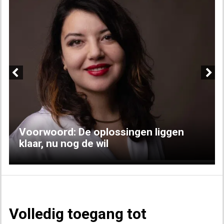
Previous
Next
Voorwoord: De oplossingen liggen
klaar, nu nog de wil
Volledig toegang tot