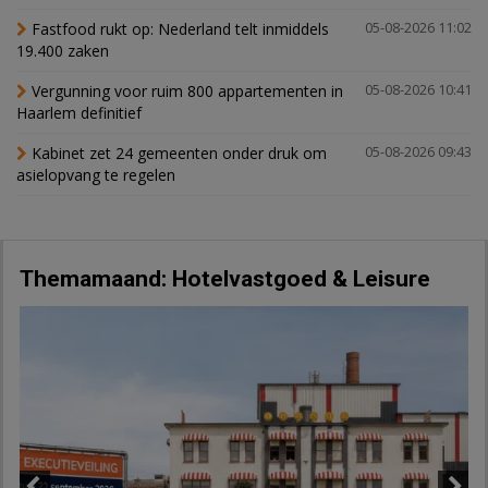
Fastfood rukt op: Nederland telt inmiddels
05-08-2026 11:02
19.400 zaken
Vergunning voor ruim 800 appartementen in
05-08-2026 10:41
Haarlem definitief
Kabinet zet 24 gemeenten onder druk om
05-08-2026 09:43
asielopvang te regelen
Themamaand: Hotelvastgoed & Leisure