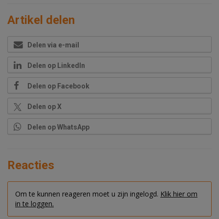
Artikel delen
Delen via e-mail
Delen op LinkedIn
Delen op Facebook
Delen op X
Delen op WhatsApp
Reacties
Om te kunnen reageren moet u zijn ingelogd.
Klik hier om
in te loggen.