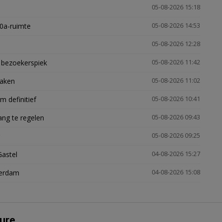
05-08-2026 15:18
30a-ruimte
05-08-2026 14:53
05-08-2026 12:28
e bezoekerspiek
05-08-2026 11:42
zaken
05-08-2026 11:02
 definitief
05-08-2026 10:41
ng te regelen
05-08-2026 09:43
05-08-2026 09:25
Gastel
04-08-2026 15:27
terdam
04-08-2026 15:08
ure