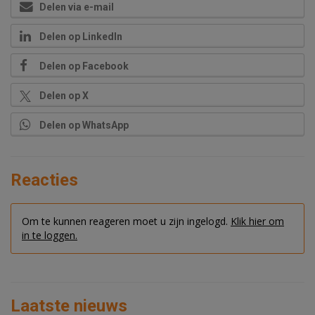
Delen via e-mail
Delen op LinkedIn
Delen op Facebook
Delen op X
Delen op WhatsApp
Reacties
Om te kunnen reageren moet u zijn ingelogd.
Klik hier om
in te loggen.
Laatste nieuws