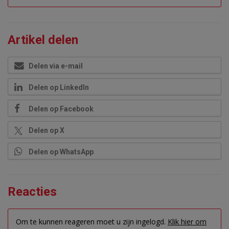
Artikel delen
Delen via e-mail
Delen op LinkedIn
Delen op Facebook
Delen op X
Delen op WhatsApp
Reacties
Om te kunnen reageren moet u zijn ingelogd.
Klik hier om