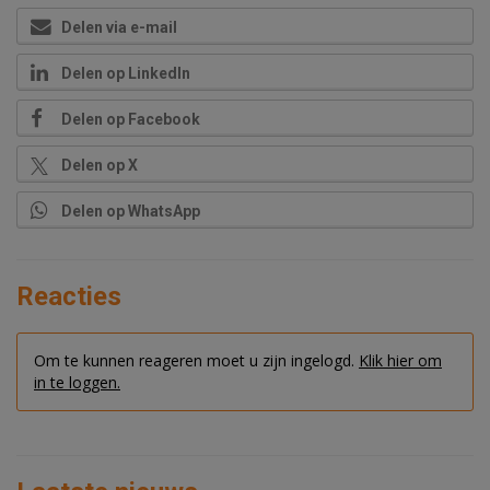
Delen via e-mail
Delen op LinkedIn
Delen op Facebook
Delen op X
Delen op WhatsApp
Reacties
Om te kunnen reageren moet u zijn ingelogd.
Klik hier om
in te loggen.