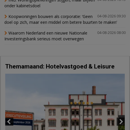
onder kabinetsdoel
Koopwoningen bouwen als corporatie: ‘Geen
04-08-2026 09:30
doel op zich, maar een middel om betere buurten te maken’
Waarom Nederland een nieuwe Nationale
04-08-2026 08:00
Investeringsbank serieus moet overwegen
Themamaand: Hotelvastgoed & Leisure
Previous
Next