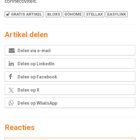
connectiviteit.
GRATIS ARTIKEL
BLOXS
GOHOME
STELLAX
EASYLINK
Artikel delen
Delen via e-mail
Delen op LinkedIn
Delen op Facebook
Delen op X
Delen op WhatsApp
Reacties