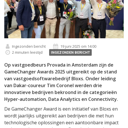
Ingezonden bericht
19 juni 2025 om 14:00
2 minuten leestijd
INGEZONDEN BERICHT
Op vastgoedbeurs Provada in Amsterdam zijn de
GameChanger Awards 2025 uitgereikt op de stand
van vastgoedsoftwarebedrijf Bloxs. Onder leiding
van Dakar-coureur Tim Coronel werden drie
innovatieve bedrijven bekroond in de categorieën
Hyper-automation, Data Analytics en Connectivity.
De GameChanger Award is een initiatief van Bloxs en
wordt jaarlijks uitgereikt aan bedrijven die met hun
technologische oplossingen een aantoonbare impact