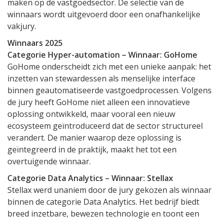
maken op de vastgoedsector. De selectie van de
winnaars wordt uitgevoerd door een onafhankelijke
vakjury.
Winnaars 2025
Categorie Hyper-automation – Winnaar: GoHome
GoHome onderscheidt zich met een unieke aanpak: het
inzetten van stewardessen als menselijke interface
binnen geautomatiseerde vastgoedprocessen. Volgens
de jury heeft GoHome niet alleen een innovatieve
oplossing ontwikkeld, maar vooral een nieuw
ecosysteem geïntroduceerd dat de sector structureel
verandert. De manier waarop deze oplossing is
geïntegreerd in de praktijk, maakt het tot een
overtuigende winnaar.
Categorie Data Analytics – Winnaar: Stellax
Stellax werd unaniem door de jury gekozen als winnaar
binnen de categorie Data Analytics. Het bedrijf biedt
breed inzetbare, bewezen technologie en toont een