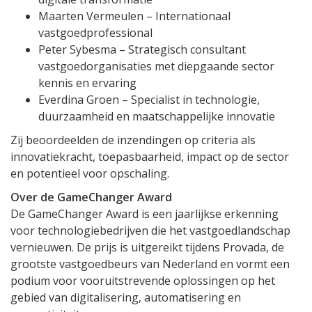
Maarten Vermeulen – Internationaal
vastgoedprofessional
Peter Sybesma – Strategisch consultant
vastgoedorganisaties met diepgaande sector
kennis en ervaring
Everdina Groen – Specialist in technologie,
duurzaamheid en maatschappelijke innovatie
Zij beoordeelden de inzendingen op criteria als
innovatiekracht, toepasbaarheid, impact op de sector
en potentieel voor opschaling.
Over de GameChanger Award
De GameChanger Award is een jaarlijkse erkenning
voor technologiebedrijven die het vastgoedlandschap
vernieuwen. De prijs is uitgereikt tijdens Provada, de
grootste vastgoedbeurs van Nederland en vormt een
podium voor vooruitstrevende oplossingen op het
gebied van digitalisering, automatisering en