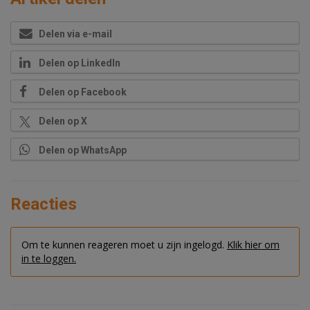
Delen via e-mail
Delen op LinkedIn
Delen op Facebook
Delen op X
Delen op WhatsApp
Reacties
Om te kunnen reageren moet u zijn ingelogd.
Klik hier om
in te loggen.