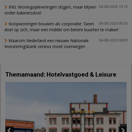
ING: Woningopleveringen stijgen, maar blijven
04-08-2026 10:13
onder kabinetsdoel
Koopwoningen bouwen als corporatie: ‘Geen
04-08-2026 09:30
doel op zich, maar een middel om betere buurten te maken’
Waarom Nederland een nieuwe Nationale
04-08-2026 08:00
Investeringsbank serieus moet overwegen
Themamaand: Hotelvastgoed & Leisure