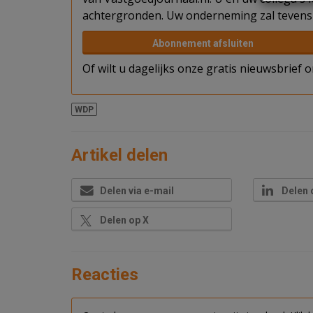
achtergronden. Uw onderneming zal tevens 
Abonnement afsluiten
Of wilt u dagelijks onze gratis nieuwsbrief
WDP
Artikel delen
Delen via e-mail
Delen 
Delen op X
Reacties