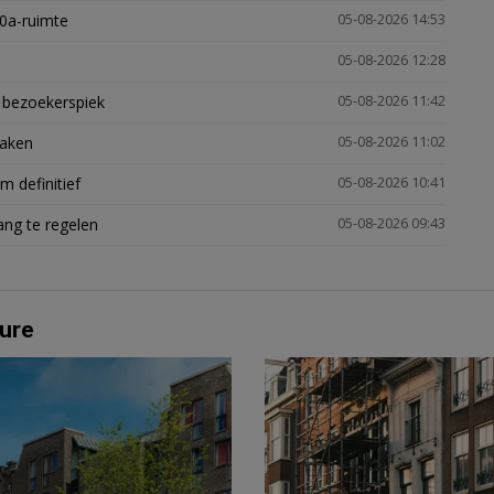
30a-ruimte
05-08-2026 14:53
05-08-2026 12:28
e bezoekerspiek
05-08-2026 11:42
zaken
05-08-2026 11:02
 definitief
05-08-2026 10:41
ng te regelen
05-08-2026 09:43
ure