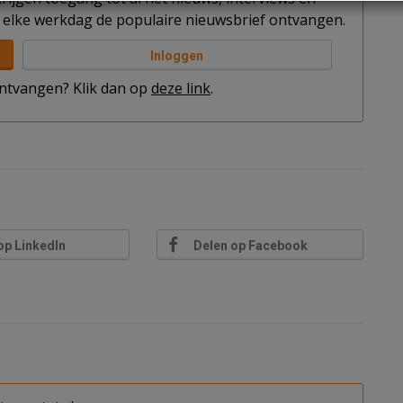
elke werkdag de populaire nieuwsbrief ontvangen.
Inloggen
 ontvangen? Klik dan op
deze link
.
op LinkedIn
Delen op Facebook