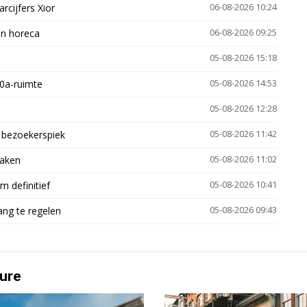
arcijfers Xior
06-08-2026 10:24
en horeca
06-08-2026 09:25
05-08-2026 15:18
30a-ruimte
05-08-2026 14:53
05-08-2026 12:28
e bezoekerspiek
05-08-2026 11:42
zaken
05-08-2026 11:02
 definitief
05-08-2026 10:41
ng te regelen
05-08-2026 09:43
ure