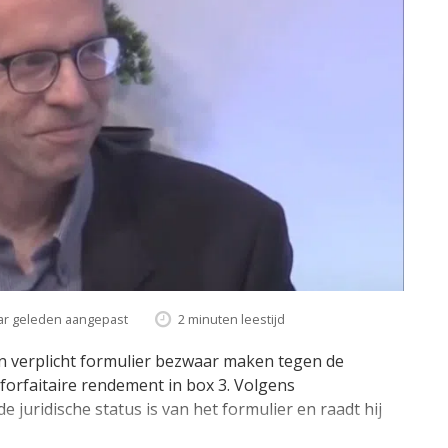
ar geleden aangepast
2 minuten leestijd
n verplicht formulier bezwaar maken tegen de
forfaitaire rendement in box 3. Volgens
 juridische status is van het formulier en raadt hij