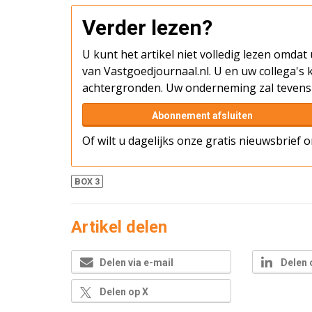
Verder lezen?
U kunt het artikel niet volledig lezen omda
van Vastgoedjournaal.nl. U en uw collega's k
achtergronden. Uw onderneming zal tevens 
Abonnement afsluiten
Of wilt u dagelijks onze gratis nieuwsbrief
BOX 3
Artikel delen
Delen via e-mail
Delen 
Delen op X