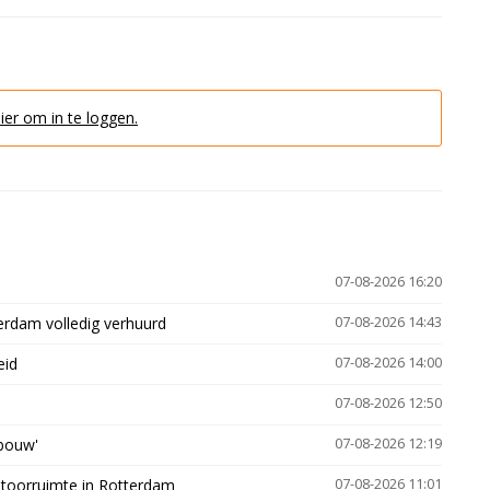
hier om in te loggen.
07-08-2026 16:20
erdam volledig verhuurd
07-08-2026 14:43
eid
07-08-2026 14:00
07-08-2026 12:50
gbouw'
07-08-2026 12:19
ntoorruimte in Rotterdam
07-08-2026 11:01