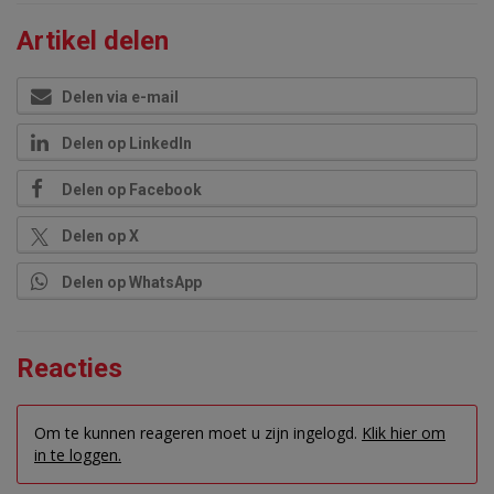
Artikel delen
Delen via e-mail
Delen op LinkedIn
Delen op Facebook
Delen op X
Delen op WhatsApp
Reacties
Om te kunnen reageren moet u zijn ingelogd.
Klik hier om
in te loggen.