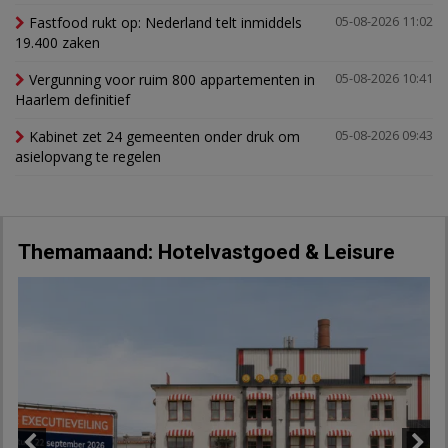
Fastfood rukt op: Nederland telt inmiddels
05-08-2026 11:02
19.400 zaken
Vergunning voor ruim 800 appartementen in
05-08-2026 10:41
Haarlem definitief
Kabinet zet 24 gemeenten onder druk om
05-08-2026 09:43
asielopvang te regelen
Themamaand: Hotelvastgoed & Leisure