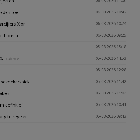
ojecten
06-08-2026 11:00
heden toe
06-08-2026 10:47
arcijfers Xior
06-08-2026 10:24
en horeca
06-08-2026 09:25
05-08-2026 15:18
30a-ruimte
05-08-2026 14:53
05-08-2026 12:28
e bezoekerspiek
05-08-2026 11:42
zaken
05-08-2026 11:02
 definitief
05-08-2026 10:41
ng te regelen
05-08-2026 09:43