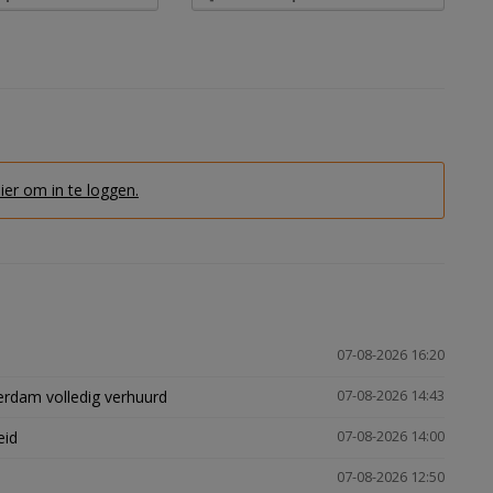
hier om in te loggen.
07-08-2026 16:20
erdam volledig verhuurd
07-08-2026 14:43
eid
07-08-2026 14:00
07-08-2026 12:50