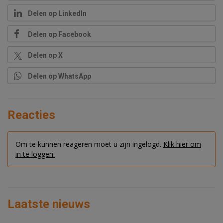
Delen op LinkedIn
Delen op Facebook
Delen op X
Delen op WhatsApp
Reacties
Om te kunnen reageren moet u zijn ingelogd.
Klik hier om
in te loggen.
Laatste nieuws