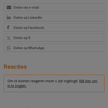
Delen via e-mail
Delen op LinkedIn
Delen op Facebook
Delen op X
Delen op WhatsApp
Reacties
Om te kunnen reageren moet u zijn ingelogd.
Klik hier om
in te loggen.