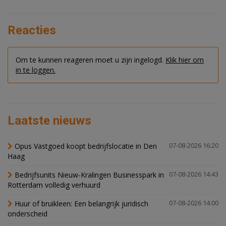
Reacties
Om te kunnen reageren moet u zijn ingelogd.
Klik hier om
in te loggen.
Laatste nieuws
Opus Vastgoed koopt bedrijfslocatie in Den
07-08-2026 16:20
Haag
Bedrijfsunits Nieuw-Kralingen Businesspark in
07-08-2026 14:43
Rotterdam volledig verhuurd
Huur of bruikleen: Een belangrijk juridisch
07-08-2026 14:00
onderscheid