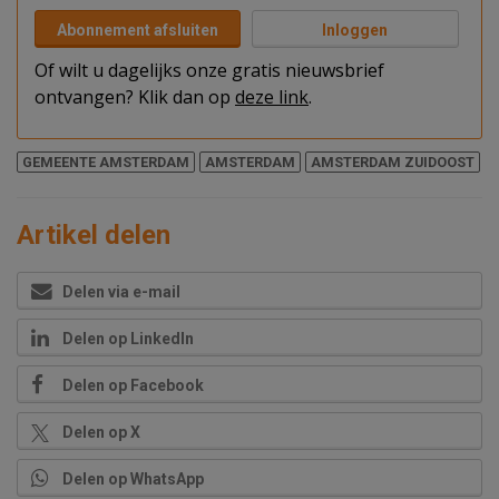
Abonnement afsluiten
Inloggen
Of wilt u dagelijks onze gratis nieuwsbrief
ontvangen? Klik dan op
deze link
.
GEMEENTE AMSTERDAM
AMSTERDAM
AMSTERDAM ZUIDOOST
Artikel delen
Delen via e-mail
Delen op LinkedIn
Delen op Facebook
Delen op X
Delen op WhatsApp