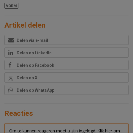
VORM
Artikel delen
Delen via e-mail
Delen op LinkedIn
Delen op Facebook
Delen op X
Delen op WhatsApp
Reacties
Om te kunnen reageren moet u zijn ingelogd.
Klik hier om