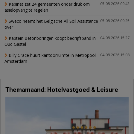
Kabinet zet 24 gemeenten onder druk om
05-08-2026 09:43
asielopvang te regelen
Sweco neemt het Belgische All Soil Assistance
05-08-2026 09:25
over
Kaptein Betonboringen koopt bedrijfspand in
04-08-2026 15:27
Oud Gastel
Billy Grace huurt kantoorruimte in Metropool
04-08-2026 15:08
Amsterdam
Themamaand: Hotelvastgoed & Leisure