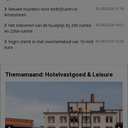
Nieuwe huurders voor bedrijfsunits in
05-08-2026 15:18
Amstelveen
Het indexeren van de huurprijs bij 290-ruimte
05-08-2026 14:53
en 230a-ruimte
Segro stemt in met overnamebod van 16 mrd
05-08-2026 12:28
euro
Themamaand: Hotelvastgoed & Leisure