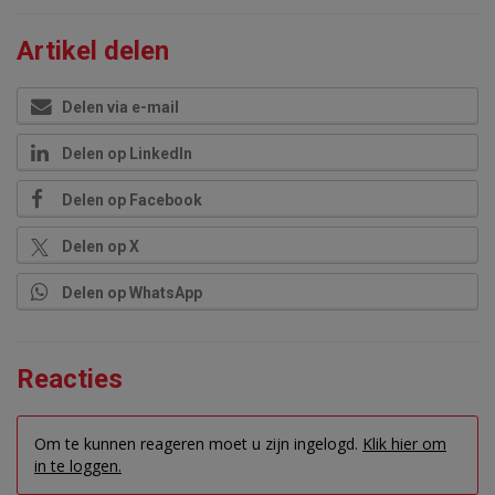
Artikel delen
Delen via e-mail
Delen op LinkedIn
Delen op Facebook
Delen op X
Delen op WhatsApp
Reacties
Om te kunnen reageren moet u zijn ingelogd.
Klik hier om
in te loggen.